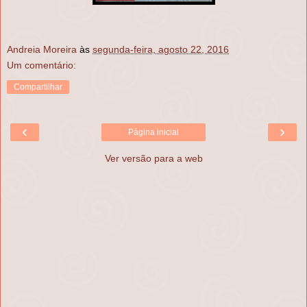
Andreia Moreira
às
segunda-feira, agosto 22, 2016
Um comentário:
Compartilhar
‹
›
Página inicial
Ver versão para a web