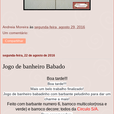
Andreia Moreira
às
segunda-feira, agosto 29, 2016
Um comentário:
Compartilhar
segunda-feira, 22 de agosto de 2016
Jogo de banheiro Babado
Boa tarde!!!
Boa tarde!!!
Mais um belo trabalho finalizado!
Jogo de banheiro babadinho com barbante peludinho para dar um
charme a mais!
Feito com barbante numero 6, barroco multicolor(rosa e
verde) e barroco decore; todos da
Circulo S/A.